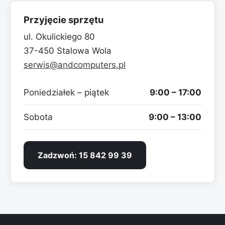
Przyjęcie sprzętu
ul. Okulickiego 80
37-450 Stalowa Wola
serwis@andcomputers.pl
Poniedziałek – piątek
9:00 – 17:00
Sobota
9:00 – 13:00
Zadzwoń: 15 842 99 39