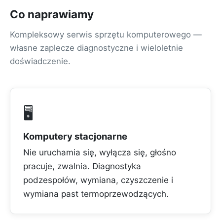
Co naprawiamy
Kompleksowy serwis sprzętu komputerowego —
własne zaplecze diagnostyczne i wieloletnie
doświadczenie.
🖥️
Komputery stacjonarne
Nie uruchamia się, wyłącza się, głośno
pracuje, zwalnia. Diagnostyka
podzespołów, wymiana, czyszczenie i
wymiana past termoprzewodzących.