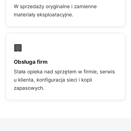
W sprzedaży oryginalne i zamienne
materiały eksploatacyjne.
🏢
Obsługa firm
Stała opieka nad sprzętem w firmie, serwis
u klienta, konfiguracja sieci i kopii
zapasowych.